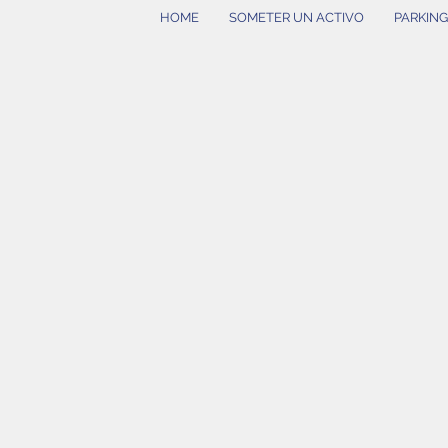
HOME
SOMETER UN ACTIVO
PARKIN