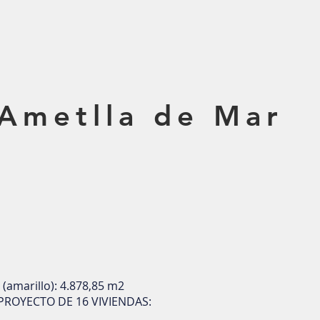
'Ametlla de Mar
amarillo): 4.878,85 m2
PROYECTO DE 16 VIVIENDAS: