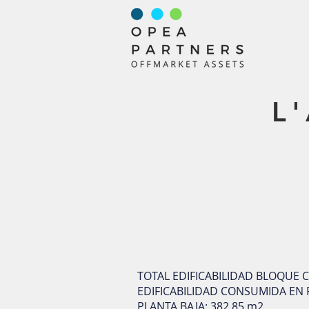
L
TOTAL EDIFICABILIDAD BLOQUE C (
EDIFICABILIDAD CONSUMIDA EN 
PLANTA BAJA: 382,85 m2