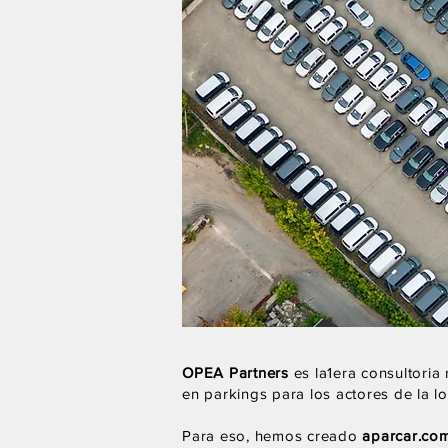
OPEA Partners
es la1era consultoria 
en parkings para los actores de la log
Para eso, hemos creado
aparcar.com