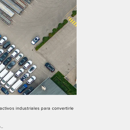
ctivos industriales para convertirle
..